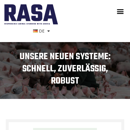
DE
UNSERE NEUEN SYSTEME:
SCHNELL, ZUVERLÄSSIG,
ROBUST