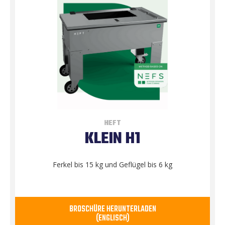
HEFT
KLEIN H1
Ferkel bis 15 kg und Geflügel bis 6 kg
BROSCHÜRE HERUNTERLADEN
(ENGLISCH)