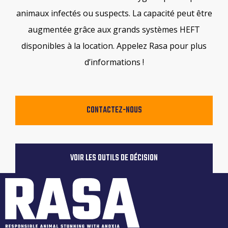
animaux infectés ou suspects. La capacité peut être
augmentée grâce aux grands systèmes HEFT
disponibles à la location. Appelez Rasa pour plus
d’informations !
CONTACTEZ-NOUS
VOIR LES OUTILS DE DÉCISION