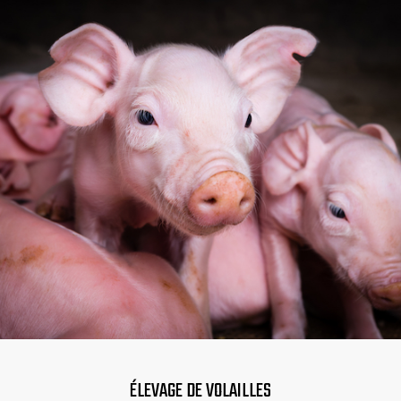
ÉLEVAGE DE VOLAILLES