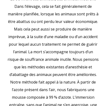
Dans l’élevage, cela se fait généralement de
manière planifiée, lorsque les animaux sont prêts à
être abattus ou ont perdu leur valeur économique.
Mais cela peut aussi se produire de manière
imprévue, à la suite d’une maladie ou d’un accident
pour lequel aucun traitement ne permet de guérir
l’animal. La mort s’accompagne toujours d’un
risque de souffrance animale inutile. Nous pensons
que les méthodes existantes d’anesthésie et
d’abattage des animaux peuvent être améliorées.
Notre méthode fait appel à la nature. À partir de
l’azote présent dans l’air, nous fabriquons une
mousse composée à 99 % d’azote. L’immersion
entraîne, sans que l’animal ne s’en aperçoive, une