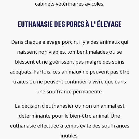
cabinets vétérinaires avicoles.
EUTHANASIE DES PORCS À L' ÉLEVAGE
Dans chaque élevage porcin, il y a des animaux qui
naissent non viables, tombent malades ou se
blessent et ne guérissent pas malgré des soins
adéquats. Parfois, ces animaux ne peuvent pas être
traités ou ne peuvent continuer à vivre que dans
une souffrance permanente.
La décision d’euthanasier ou non un animal est
déterminante pour le bien-être animal. Une
euthanasie effectuée à temps évite des souffrances
inutiles.