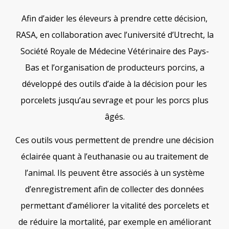
Afin d’aider les éleveurs à prendre cette décision,
RASA, en collaboration avec l’université d’Utrecht, la
Société Royale de Médecine Vétérinaire des Pays-
Bas et l’organisation de producteurs porcins, a
développé des outils d’aide à la décision pour les
porcelets jusqu’au sevrage et pour les porcs plus
âgés.
Ces outils vous permettent de prendre une décision
éclairée quant à l’euthanasie ou au traitement de
l’animal. Ils peuvent être associés à un système
d’enregistrement afin de collecter des données
permettant d’améliorer la vitalité des porcelets et
de réduire la mortalité, par exemple en améliorant