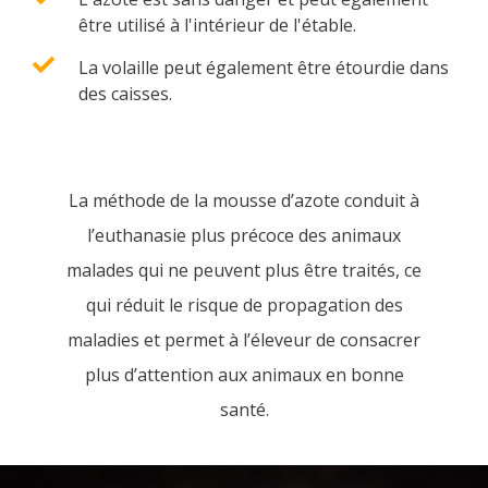
être utilisé à l'intérieur de l'étable.
La volaille peut également être étourdie dans
des caisses.
La méthode de la mousse d’azote conduit à
l’euthanasie plus précoce des animaux
malades qui ne peuvent plus être traités, ce
qui réduit le risque de propagation des
maladies et permet à l’éleveur de consacrer
plus d’attention aux animaux en bonne
santé.