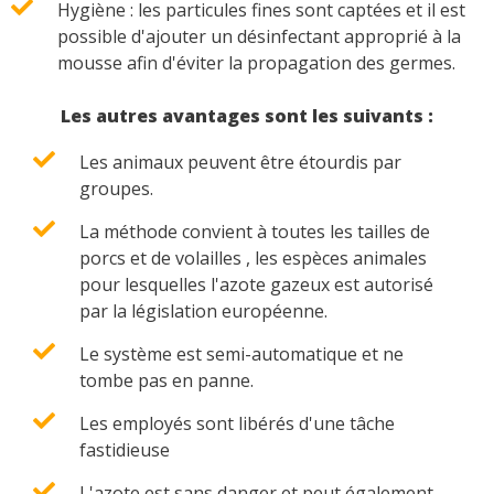
Hygiène : les particules fines sont captées et il est
possible d'ajouter un désinfectant approprié à la
mousse afin d'éviter la propagation des germes.
Les autres avantages sont les suivants :
Les animaux peuvent être étourdis par
groupes.
La méthode convient à toutes les tailles de
porcs et de volailles , les espèces animales
pour lesquelles l'azote gazeux est autorisé
par la législation européenne.
Le système est semi-automatique et ne
tombe pas en panne.
Les employés sont libérés d'une tâche
fastidieuse
L'azote est sans danger et peut également