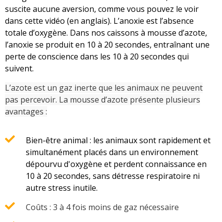
suscite aucune aversion, comme vous pouvez le voir
dans cette vidéo (en anglais). L’anoxie est l’absence
totale d’oxygène. Dans nos caissons à mousse d’azote,
l’anoxie se produit en 10 à 20 secondes, entraînant une
perte de conscience dans les 10 à 20 secondes qui
suivent.
L’azote est un gaz inerte que les animaux ne peuvent
pas percevoir. La mousse d’azote présente plusieurs
avantages :
Bien-être animal : les animaux sont rapidement et
simultanément placés dans un environnement
dépourvu d'oxygène et perdent connaissance en
10 à 20 secondes, sans détresse respiratoire ni
autre stress inutile.
Coûts : 3 à 4 fois moins de gaz nécessaire