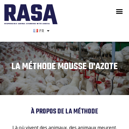
FR
LA MÉTHODE MOUSSE D'AZOTE
À PROPOS DE LA MÉTHODE
Là où vivent des animaux, des animaux meurent.