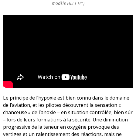
modèle HEFT H1)
Le principe de l’hypoxie est bien connu dans le domaine
de l’aviation, et les pilotes découvrent la sensation «
chanceuse » de l’anoxie – en situation contrôlée, bien sûr
– lors de leurs formations à la sécurité. Une diminution
progressive de la teneur en oxygène provoque des
vertiges et un ralentissement des réactions, mais ne