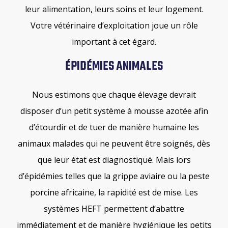
leur alimentation, leurs soins et leur logement.
Votre vétérinaire d’exploitation joue un rôle
important à cet égard.
ÉPIDÉMIES ANIMALES
Nous estimons que chaque élevage devrait
disposer d’un petit système à mousse azotée afin
d’étourdir et de tuer de manière humaine les
animaux malades qui ne peuvent être soignés, dès
que leur état est diagnostiqué. Mais lors
d’épidémies telles que la grippe aviaire ou la peste
porcine africaine, la rapidité est de mise. Les
systèmes HEFT permettent d’abattre
immédiatement et de manière hygiénique les petits