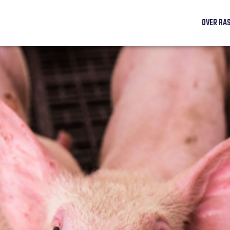
OVER RA