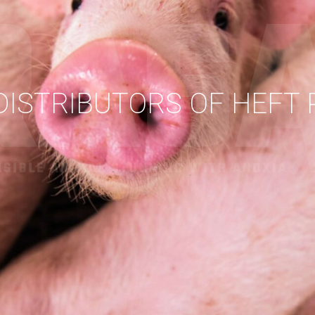
DISTRIBUTORS OF HEFT