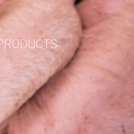
 PRODUCTS