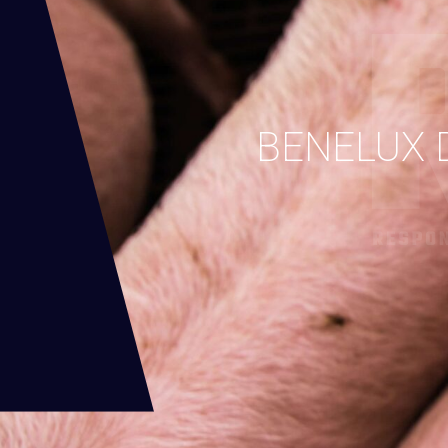
BENELUX 