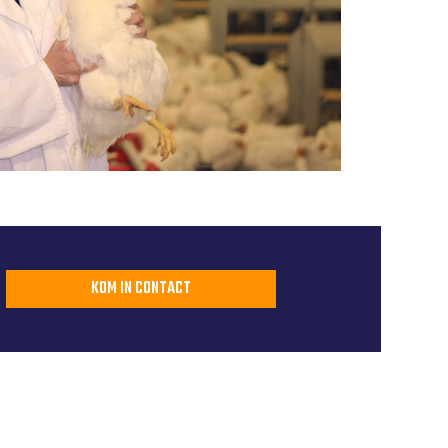
KOM IN CONTACT