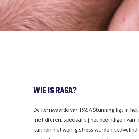
WIE IS RASA?
De kernwaarde van RASA Stunning ligt in het
met dieren
, speciaal bij het beëindigen van 
kunnen met weinig stress worden bedwelmd