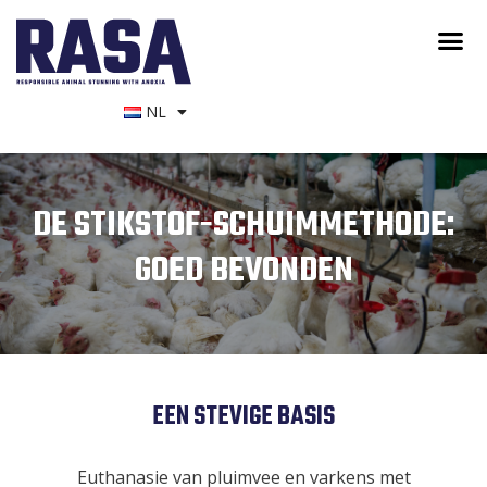
NL
DE STIKSTOF-SCHUIMMETHODE:
GOED BEVONDEN
EEN STEVIGE BASIS
Euthanasie van pluimvee en varkens met