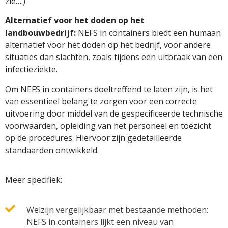
zie….)
Alternatief voor het doden op het
landbouwbedrijf:
NEFS in containers biedt een humaan
alternatief voor het doden op het bedrijf, voor andere
situaties dan slachten, zoals tijdens een uitbraak van een
infectieziekte.
Om NEFS in containers doeltreffend te laten zijn, is het
van essentieel belang te zorgen voor een correcte
uitvoering door middel van de gespecificeerde technische
voorwaarden, opleiding van het personeel en toezicht
op de procedures. Hiervoor zijn gedetailleerde
standaarden ontwikkeld.
Meer specifiek:
Welzijn vergelijkbaar met bestaande methoden:
NEFS in containers lijkt een niveau van