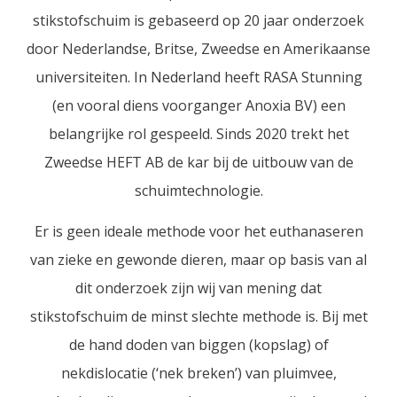
stikstofschuim is gebaseerd op 20 jaar onderzoek
door Nederlandse, Britse, Zweedse en Amerikaanse
universiteiten. In Nederland heeft RASA Stunning
(en vooral diens voorganger Anoxia BV) een
belangrijke rol gespeeld. Sinds 2020 trekt het
Zweedse HEFT AB de kar bij de uitbouw van de
schuimtechnologie.
Er is geen ideale methode voor het euthanaseren
van zieke en gewonde dieren, maar op basis van al
dit onderzoek zijn wij van mening dat
stikstofschuim de minst slechte methode is. Bij met
de hand doden van biggen (kopslag) of
nekdislocatie (‘nek breken’) van pluimvee,