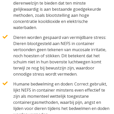
dierenwelzijn te bieden dat ten minste
gelijkwaardig is aan bestaande goedgekeurde
methoden, zoals blootstelling aan hoge
concentratie kooldioxide en elektrische
waterbaden.
Dieren worden gespaard van vermijdbare stress:
Dieren blootgesteld aan NEFS in container
vertoonden geen tekenen van mucosale irritatie,
noch hoesten of stikken. Dit betekent dat het
schuim niet in hun bovenste luchtwegen komt
terwijl ze nog bij bewustzijn zijn, waardoor
onnodige stress wordt vermeden.
Humane bedwelming en doden: Correct gebruikt,
lijkt NEFS in container minstens even effectief te
zijn als momenteel wettelijk toegestane
containergasmethoden, waarbij pijn, angst en
lijden voor dieren tijdens het bedwelmen en doden