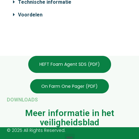
Technische informatie
Voordelen
HEFT Foam Agent SDS (PDF)
On Farm One Pager (PDF)
DOWNLOADS
Meer informatie in het
veiligheidsblad
© 2025 All Rights Reserved.