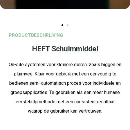
PRODUCTBESCHRIJVING
HEFT Schuimmiddel
On-site systemen voor kleinere dieren, zoals biggen en
pluimvee. Klaar voor gebruik met een eenvoudig te
bedienen semi-automatisch proces voor individuele en
groepsapplicaties. Te gebruiken als een meer humane
eerstehulpmethode met een consistent resultaat
waarop de gebruiker kan vertrouwen.