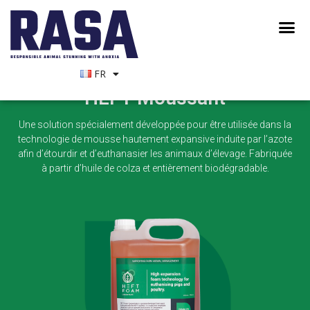
FR
HEFT Moussant
Une solution spécialement développée pour être utilisée dans la
technologie de mousse hautement expansive induite par l’azote
afin d’étourdir et d’euthanasier les animaux d’élevage. Fabriquée
à partir d’huile de colza et entièrement biodégradable.