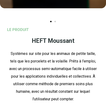
LE PRODUIT
HEFT Moussant
Systèmes sur site pour les animaux de petite taille,
tels que les porcelets et la volaille. Prêts à l’emploi,
avec un processus semi-automatique facile à utiliser
pour les applications individuelles et collectives. À
utiliser comme méthode de premiers soins plus
humaine, avec un résultat constant sur lequel
l’utilisateur peut compter.